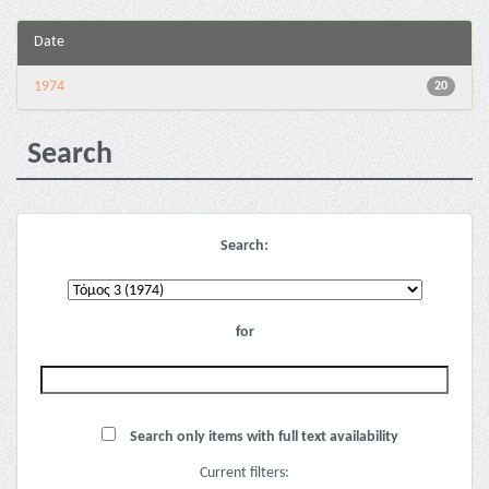
Date
1974
20
Search
Search:
for
Search only items with full text availability
Current filters: