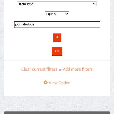
Clear current filters
Add more filters
or
View Option