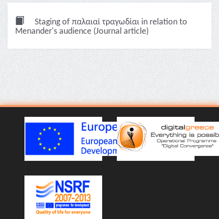
Staging of παλαιαί τραγωδίαι in relation to
Menander's audience (Journal article)