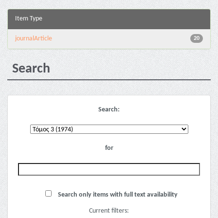
Item Type
journalArticle
20
Search
Search:
for
Search only items with full text availability
Current filters: