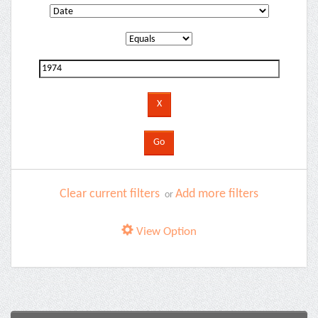
Clear current filters
Add more filters
or
View Option