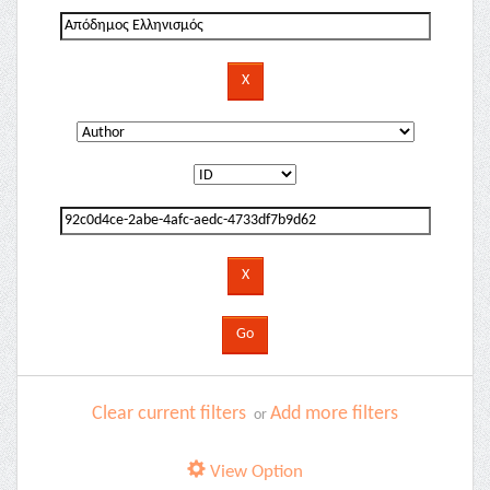
Clear current filters
Add more filters
or
View Option