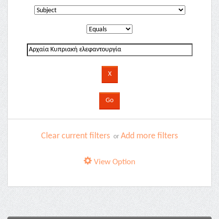
Clear current filters
Add more filters
or
View Option