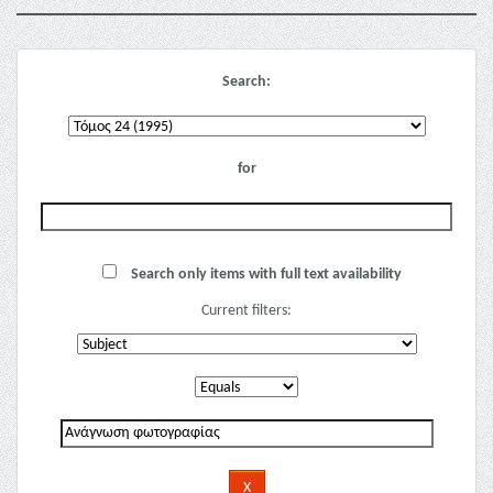
Search:
for
Search only items with full text availability
Current filters: