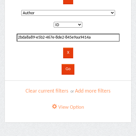
Clear current filters
Add more filters
or
View Option