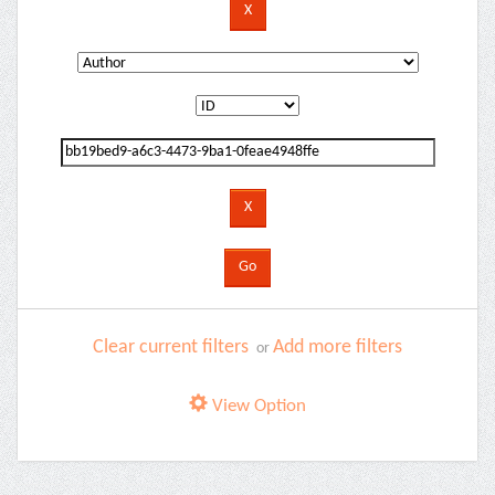
Clear current filters
Add more filters
or
View Option