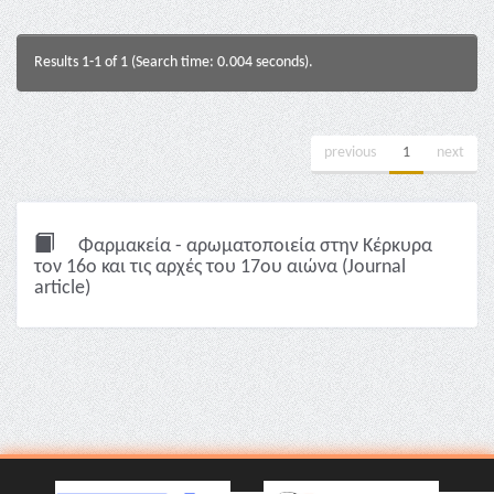
Results 1-1 of 1 (Search time: 0.004 seconds).
previous
1
next
Φαρμακεία - αρωματοποιεία στην Κέρκυρα
τον 16ο και τις αρχές του 17ου αιώνα (Journal
article)