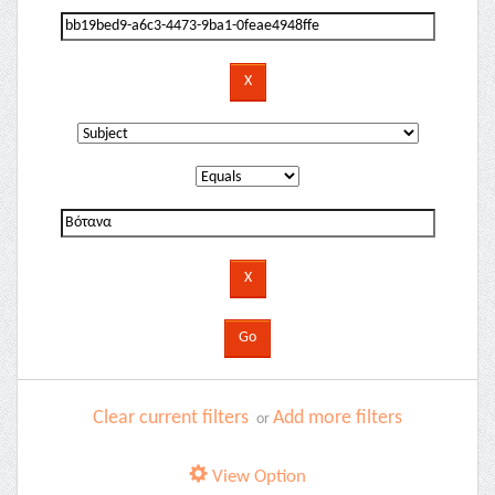
Clear current filters
Add more filters
or
View Option