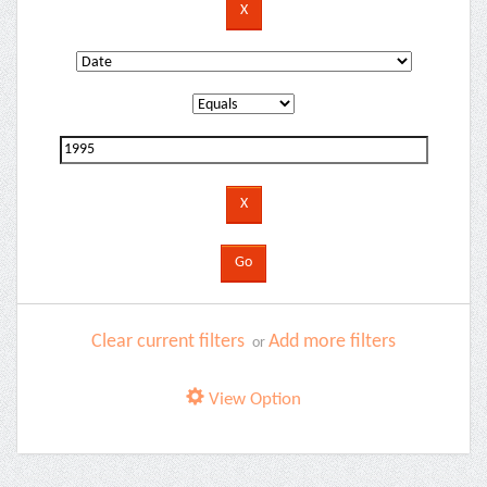
Clear current filters
Add more filters
or
View Option