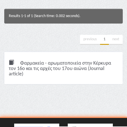
Results 1-1 of 1 (Search time: 0.002 seconds).
previous
1
next
Φαρμακεία - αρωματοποιεία στην Κέρκυρα
τον 16ο και τις αρχές του 17ου αιώνα (Journal
article)