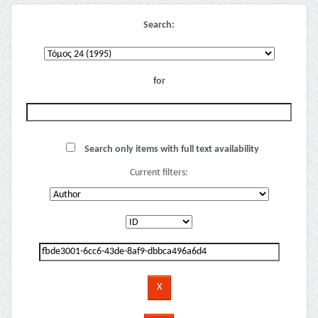
Search:
for
Search only items with full text availability
Current filters: