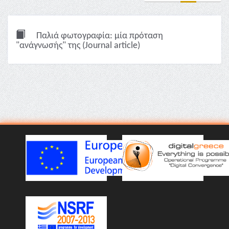
Παλιά φωτογραφία: μία πρόταση
"ανάγνωσής" της (Journal article)