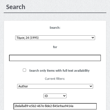
Search
Search:
for
Search only items with full text availability
Current filters: