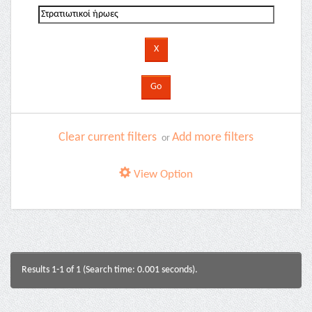
Clear current filters
Add more filters
or
View Option
Results 1-1 of 1 (Search time: 0.001 seconds).