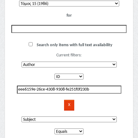
for
Search only items with full text availability
Current filters: