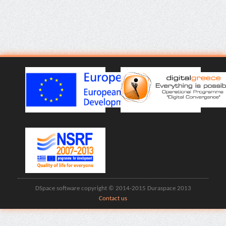
DSpace software copyright © 2014-2015 Duraspace 2013
Contact us