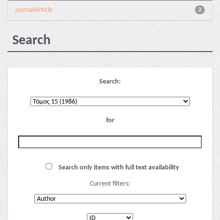
journalArticle
2
Search
Search:
for
Search only items with full text availability
Current filters: