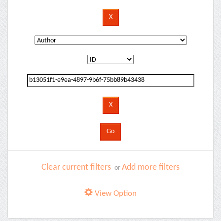
Clear current filters
Add more filters
or
View Option