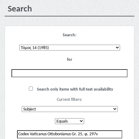
Search
Search:
for
Search only items with full text availability
Current filters: