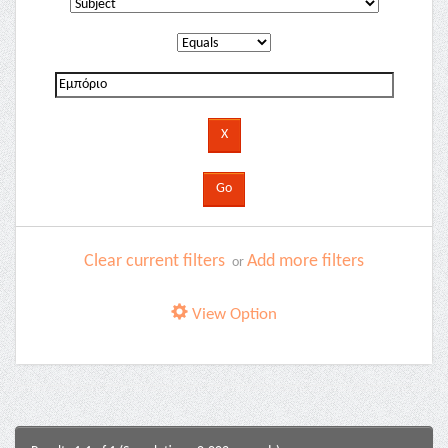
Clear current filters
Add more filters
or
View Option