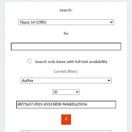
Search:
for
Search only items with full text availability
Current filters: