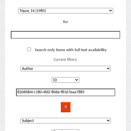
for
Search only items with full text availability
Current filters: