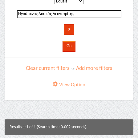
Clear current filters
Add more filters
or
View Option
Results 1-1 of 1 (Search time: 0.002 seconds).