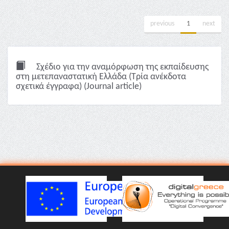
previous
1
next
Σχέδιο για την αναμόρφωση της εκπαίδευσης
στη μετεπαναστατική Ελλάδα (Τρία ανέκδοτα
σχετικά έγγραφα) (Journal article)