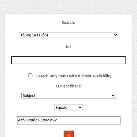
Search:
for
Search only items with full text availability
Current filters: