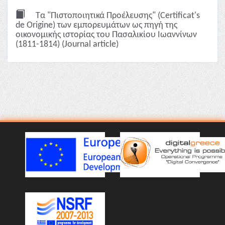
Τα "Πιστοποιητικά Προέλευσης" (Certificat's
de Origine) των εμπορευμάτων ως πηγή της
οικονομικής ιστορίας του Πασαλικίου Ιωαννίνων
(1811-1814) (Journal article)