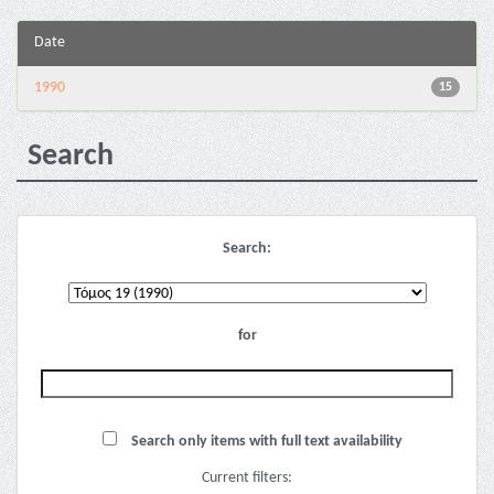
Date
1990
15
Search
Search:
for
Search only items with full text availability
Current filters: