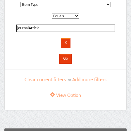
Clear current filters
Add more filters
or
View Option