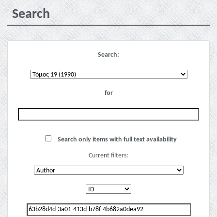
Search
Search:
for
Search only items with full text availability
Current filters: