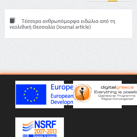
Τέσσερα ανθρωπόμορφα ειδώλια από τη
νεολιθική Θεσσαλία (Journal article)