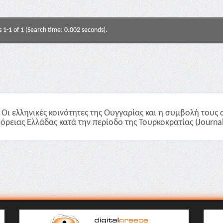
s 1-1 of 1 (Search time: 0.002 seconds).
Οι ελληνικές κοινότητες της Ουγγαρίας και η συμβολή τους 
Βόρειας Ελλάδας κατά την περίοδο της Τουρκοκρατίας (Journal 