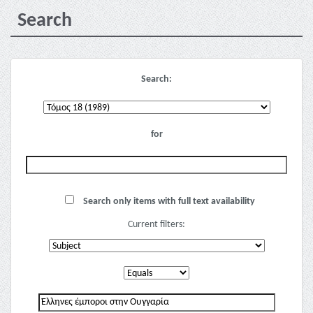
Search
Search:
for
Search only items with full text availability
Current filters: