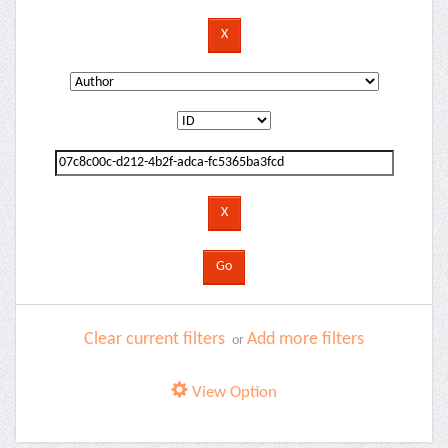
Clear current filters
Add more filters
or
View Option