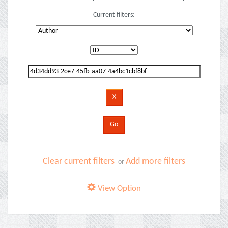
Current filters:
Clear current filters
Add more filters
or
View Option