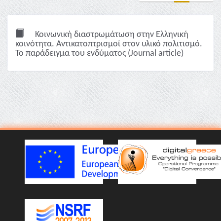
Κοινωνική διαστρωμάτωση στην Ελληνική
κοινότητα. Αντικατοπτρισμοί στον υλικό πολιτισμό.
Το παράδειγμα του ενδύματος (Journal article)