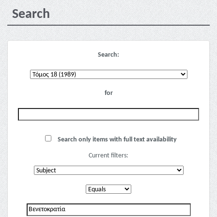
Search
Search:
for
Search only items with full text availability
Current filters: