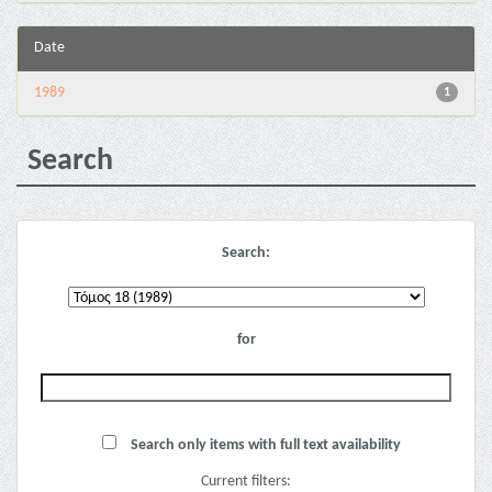
Date
1989
1
Search
Search:
for
Search only items with full text availability
Current filters: