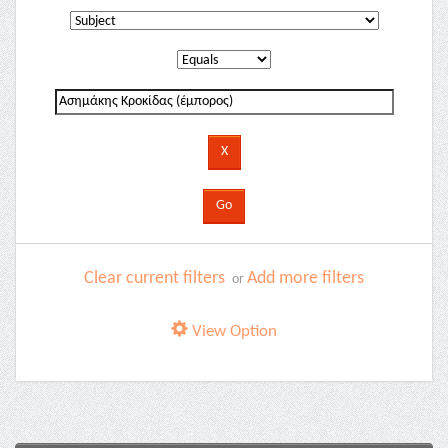
Clear current filters
Add more filters
or
View Option