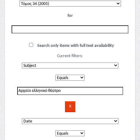
for
Search only items with full text availability
Current filters: