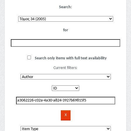
Search:
for
Search only items with full text availability
Current filters: