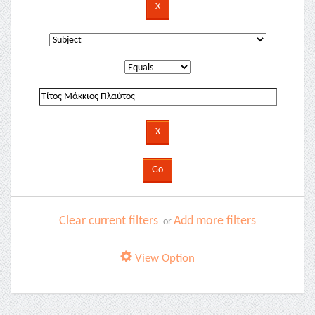
Clear current filters
Add more filters
or
View Option