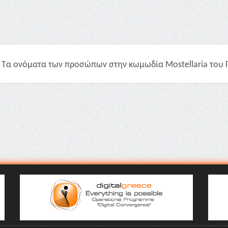
Τα ονόματα των προσώπων στην κωμωδία Mostellaria του Πλ