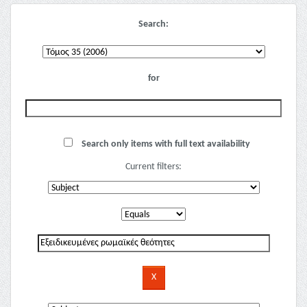
Search:
for
Search only items with full text availability
Current filters: