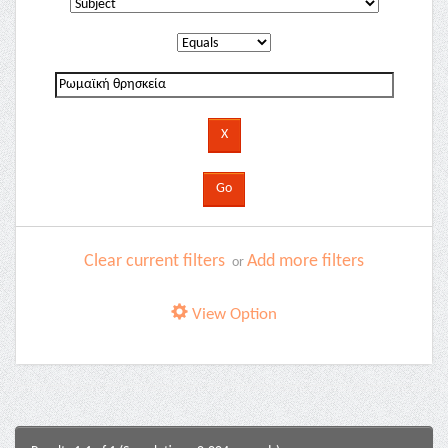
Clear current filters
Add more filters
or
View Option