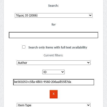
Search:
for
Search only items with full text availability
Current filters: