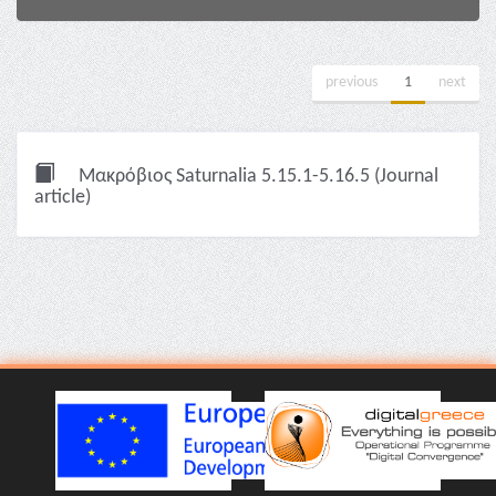
previous
1
next
Μακρόβιος Saturnalia 5.15.1-5.16.5 (Journal
article)