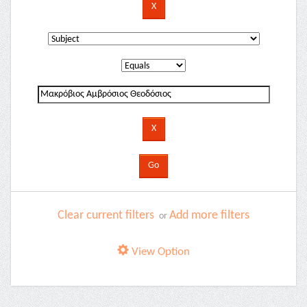
Clear current filters
Add more filters
or
View Option