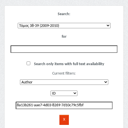
Search:
for
Search only items with full text availability
Current filters: