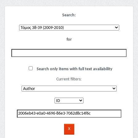
Search:
for
Search only items with full text availability
Current filters: