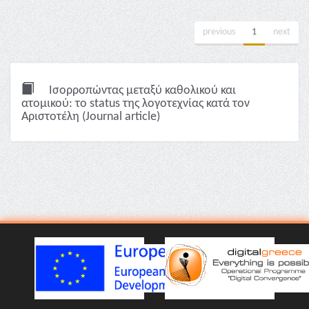
previous
1
next
Ισορροπώντας μεταξύ καθολικού και
ατομικού: το status της λογοτεχνίας κατά τον
Αριστοτέλη (Journal article)