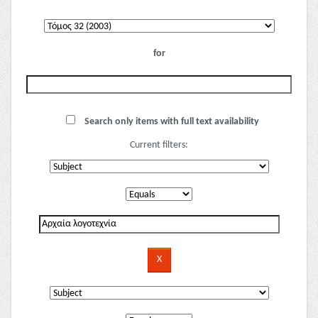
for
Search only items with full text availability
Current filters: