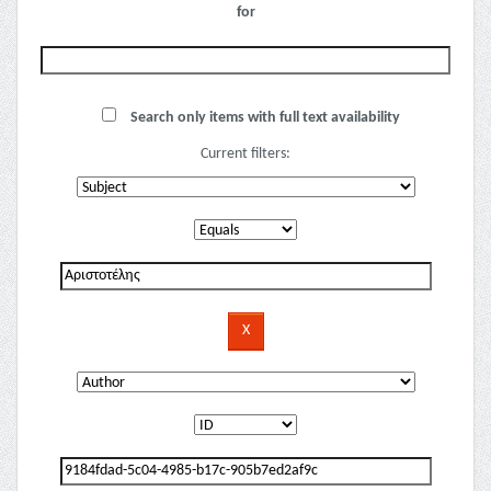
for
Search only items with full text availability
Current filters: