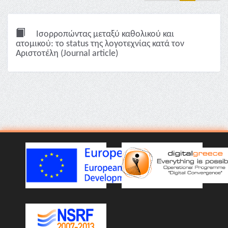
Ισορροπώντας μεταξύ καθολικού και
ατομικού: το status της λογοτεχνίας κατά τον
Αριστοτέλη (Journal article)