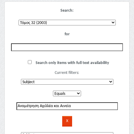
Search:
for
Search only items with full text availability
Current filters: