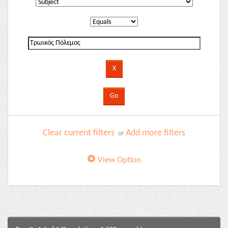
Clear current filters
Add more filters
or
View Option