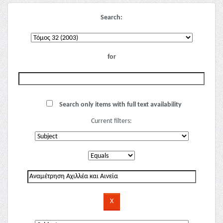
Search:
for
Search only items with full text availability
Current filters: