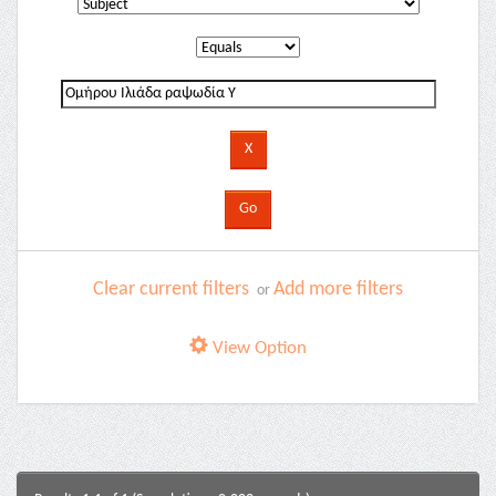
Clear current filters
Add more filters
or
View Option