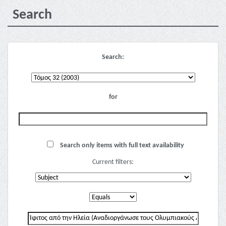
Search
Search:
for
Search only items with full text availability
Current filters: