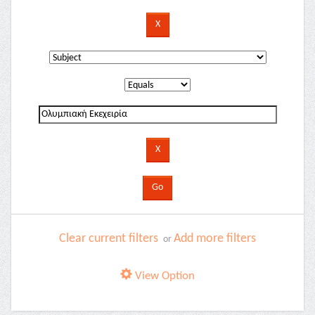
Clear current filters
Add more filters
or
View Option