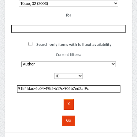
for
Search only items with full text availability
Current filters: