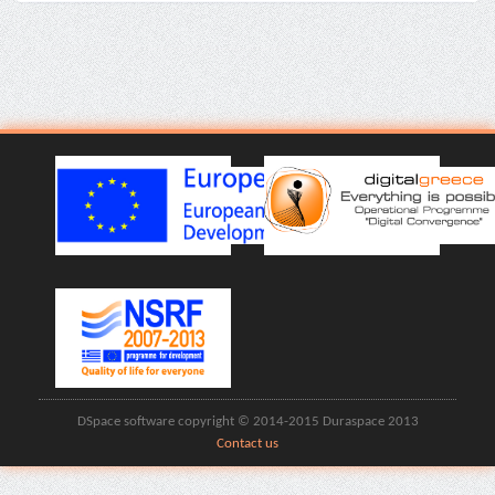
DSpace software copyright © 2014-2015 Duraspace 2013
Contact us