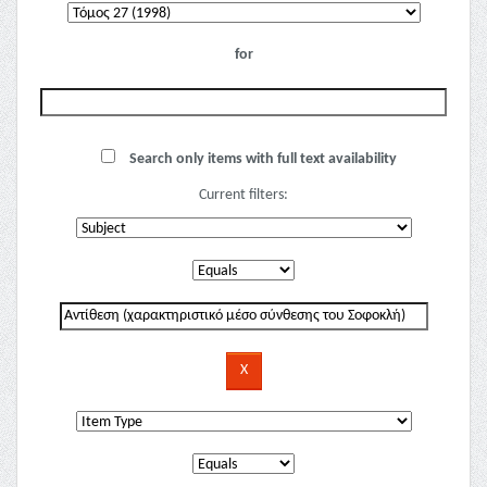
for
Search only items with full text availability
Current filters: