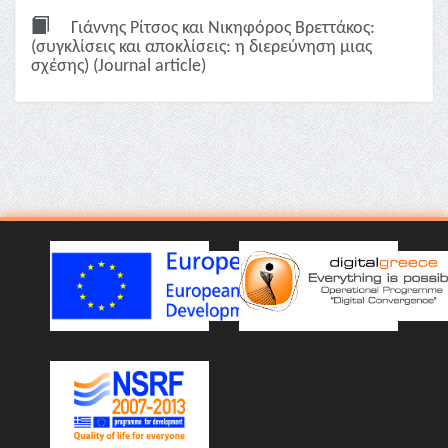
Γιάννης Ρίτσος και Νικηφόρος Βρεττάκος:
(συγκλίσεις και αποκλίσεις: η διερεύνηση μιας
σχέσης) (Journal article)