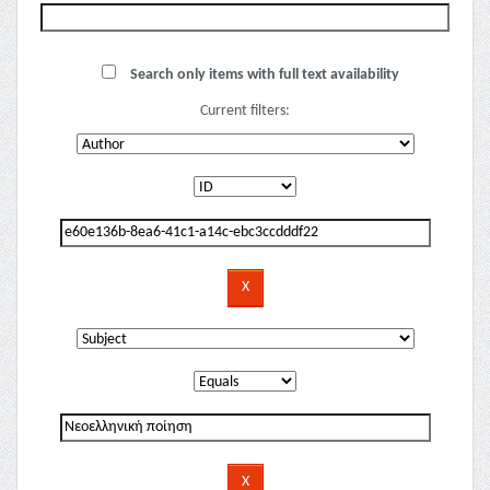
Search only items with full text availability
Current filters: