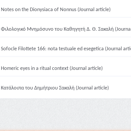
Notes on the Dionysiaca of Nonnus (Journal article)
Φιλολογικό Μνημόσυνο του Καθηγητή Δ. Θ. Σακαλή (Journal 
Sofocle Filottete 166: nota testuale ed esegetica (Journal arti
Homeric eyes in a ritual context (Journal article)
Κατάλοιπα του Δημήτριου Σακαλή (Journal article)