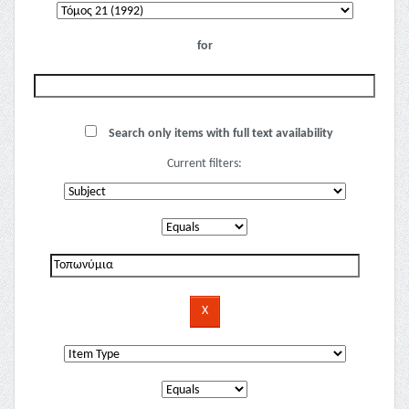
for
Search only items with full text availability
Current filters: