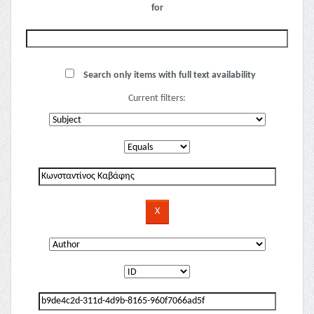
for
Search only items with full text availability
Current filters: