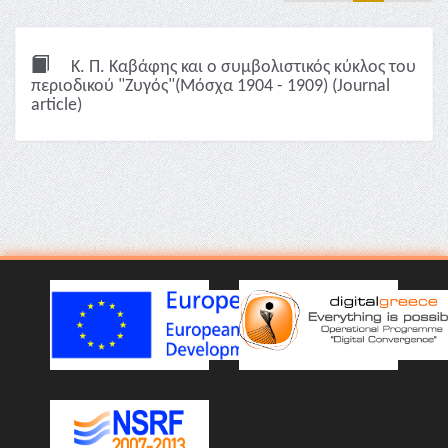
Κ. Π. Καβάφης και ο συμβολιστικός κύκλος του
περιοδικού "Ζυγός"(Μόσχα 1904 - 1909) (Journal
article)