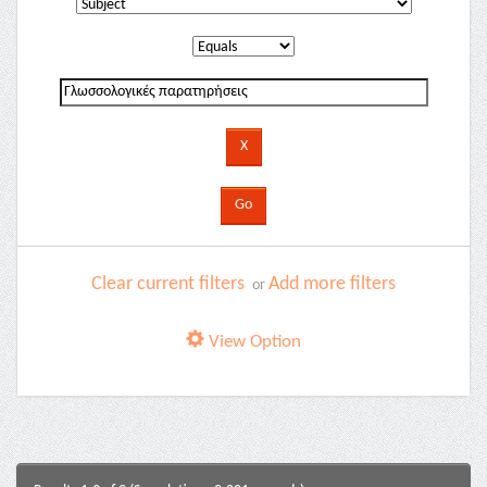
Clear current filters
Add more filters
or
View Option