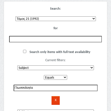
Search:
for
Search only items with full text availability
Current filters: