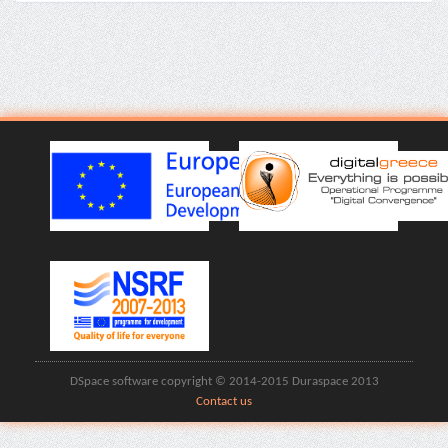
DSpace software copyright © 2014-2015 Duraspace 2013
Contact us