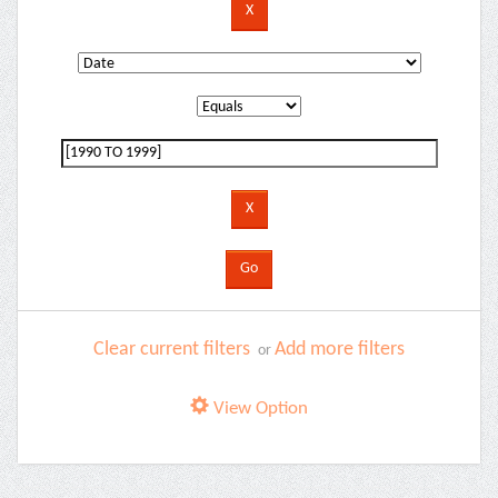
Clear current filters
Add more filters
or
View Option