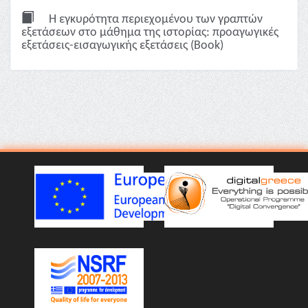
Η εγκυρότητα περιεχομένου των γραπτών
εξετάσεων στο μάθημα της ιστορίας: προαγωγικές
εξετάσεις-εισαγωγικής εξετάσεις (Book)