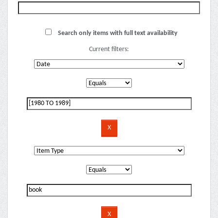
Search only items with full text availability
Current filters: