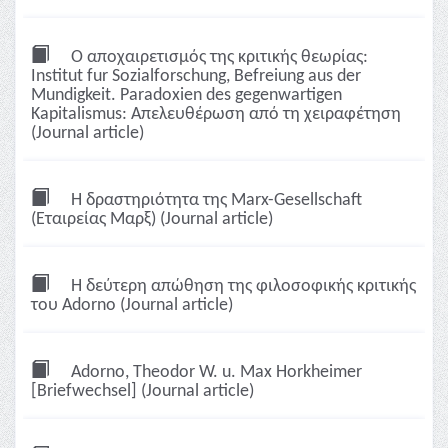
Ο αποχαιρετισμός της κριτικής θεωρίας:
Institut fur Sozialforschung, Befreiung aus der
Mundigkeit. Paradoxien des gegenwartigen
Kapitalismus: Απελευθέρωση από τη χειραφέτηση
(Journal article)
Η δραστηριότητα της Marx-Gesellschaft
(Εταιρείας Μαρξ) (Journal article)
Η δεύτερη απώθηση της φιλοσοφικής κριτικής
του Adorno (Journal article)
Adorno, Theodor W. u. Max Horkheimer
[Briefwechsel] (Journal article)