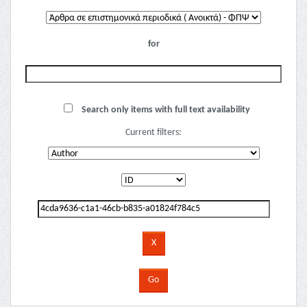
for
Search only items with full text availability
Current filters: