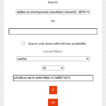
Search:
for
Search only items with full text availability
Current filters: