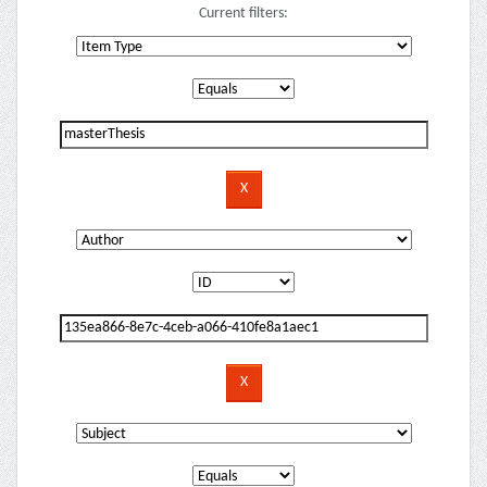
Current filters: