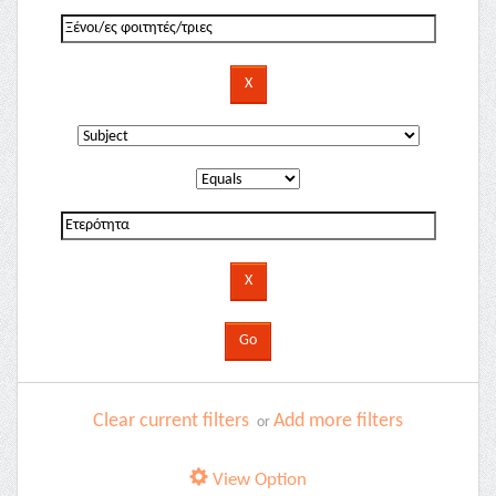
Clear current filters
Add more filters
or
View Option